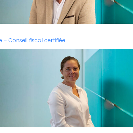
– Conseil fiscal certifiée