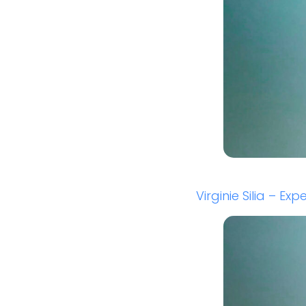
Virginie Silia – E