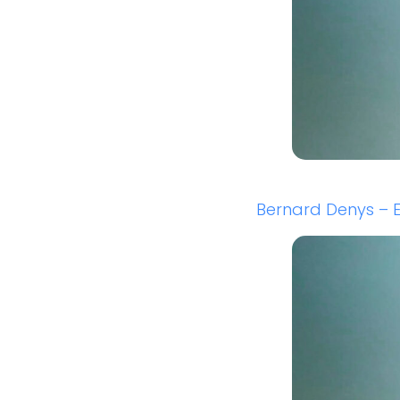
Bernard Denys – E