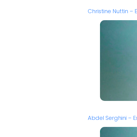
Christine Nuttin –
Abdel Serghini – 