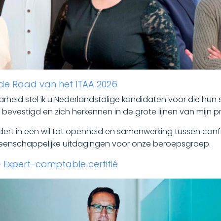
de Raad van het ITAA 2026
rheid stel ik u Nederlandstalige kandidaten voor die hun 
bevestigd en zich herkennen in de grote lijnen van mijn
ert in een wil tot openheid en samenwerking tussen conf
meenschappelijke uitdagingen voor onze beroepsgroep.
– Expert-comptable certifié