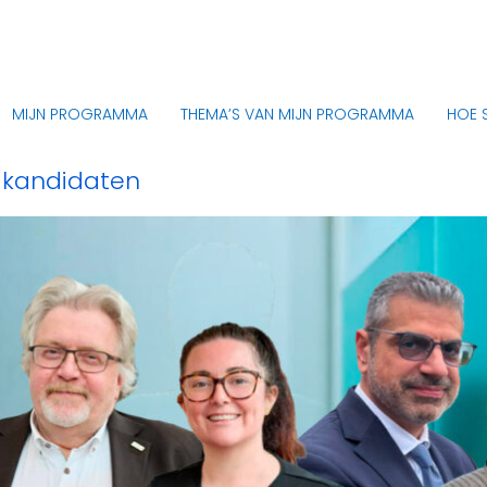
MIJN PROGRAMMA
THEMA’S VAN MIJN PROGRAMMA
HOE 
 kandidaten