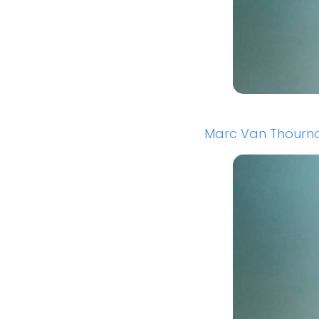
Marc Van Thourno