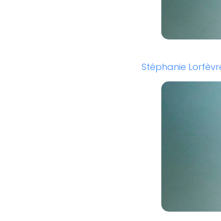
Stéphanie Lorfèvre 