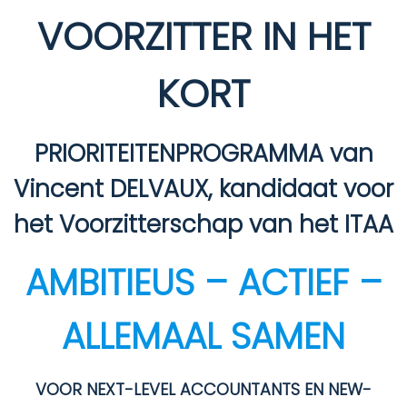
VOORZITTER IN HET
KORT
PRIORITEITENPROGRAMMA van
Vincent DELVAUX, kandidaat voor
het Voorzitterschap van het ITAA
AMBITIEUS – ACTIEF –
ALLEMAAL SAMEN
VOOR NEXT-LEVEL ACCOUNTANTS EN NEW-