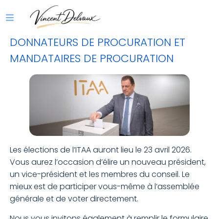
DONNATEURS DE PROCURATION ET
MANDATAIRES DE PROCURATION
Les élections de l’ITAA auront lieu le 23 avril 2026.
Vous aurez l’occasion d’élire un nouveau président,
un vice-président et les membres du conseil. Le
mieux est de participer vous-même à l’assemblée
générale et de voter directement.
Nous vous invitons également à remplir le formulaire