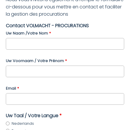
ci-dessous pour vous mettre en contact et faciliter
la gestion des procurations
Contact VOLMACHT - PROCURATIONS
Uw Naam /Votre Nom
*
Uw Voornaam / Votre Prénom
*
Email
*
Uw Taal / Votre Langue
*
Nederlands