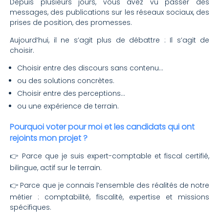
Depuis plusieurs jours, vous avez vu passer des
messages, des publications sur les réseaux sociaux, des
prises de position, des promesses.
Aujourd’hui, il ne s’agit plus de débattre : Il s’agit de
choisir.
Choisir entre des discours sans contenu…
ou des solutions concrètes.
Choisir entre des perceptions…
ou une expérience de terrain.
Pourquoi voter pour moi et les candidats qui ont
rejoints mon projet ?
👉 Parce que je suis expert-comptable et fiscal certifié,
bilingue, actif sur le terrain.
👉 Parce que je connais l’ensemble des réalités de notre
métier : comptabilité, fiscalité, expertise et missions
spécifiques.