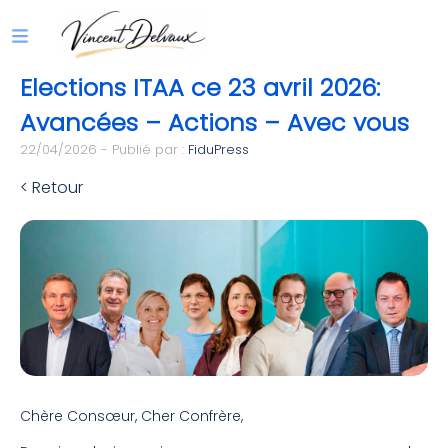
Elections ITAA ce 23 avril 2026:
Avancées – Actions – Avec vous
22/04/2026 - Publié par :
FiduPress
< Retour
Chère Consœur, Cher Confrère,