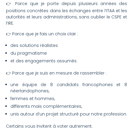
👉 Parce que je porte depuis plusieurs années des
positions concrètes dans les échanges entre l’ITAA et les
autorités et leurs administrations, sans oublier le CSPE et
l’IRE.
👉 Parce que je fais un choix clair :
des solutions réalistes
du pragmatisme
et des engagements assumés
👉 Parce que je suis en mesure de rassembler :
une équipe de 8 candidats francophones et 8
néerlandophones,
femmes et hommes,
différents mais complémentaires,
unis autour d’un projet structuré pour notre profession.
Certains vous invitent à voter autrement.