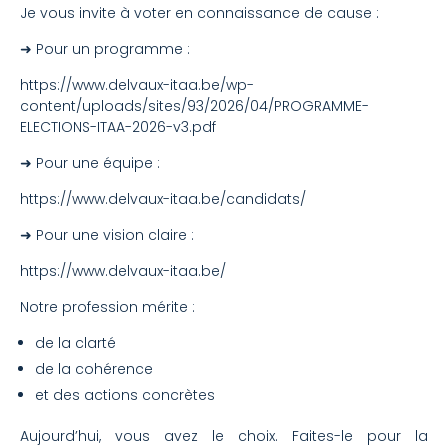
Je vous invite à voter en connaissance de cause :
➜ Pour un programme :
https://www.delvaux-itaa.be/wp-
content/uploads/sites/93/2026/04/PROGRAMME-
ELECTIONS-ITAA-2026-v3.pdf
➜ Pour une équipe :
https://www.delvaux-itaa.be/candidats/
➜ Pour une vision claire :
https://www.delvaux-itaa.be/
Notre profession mérite :
de la clarté
de la cohérence
et des actions concrètes
Aujourd’hui, vous avez le choix. Faites-le pour la