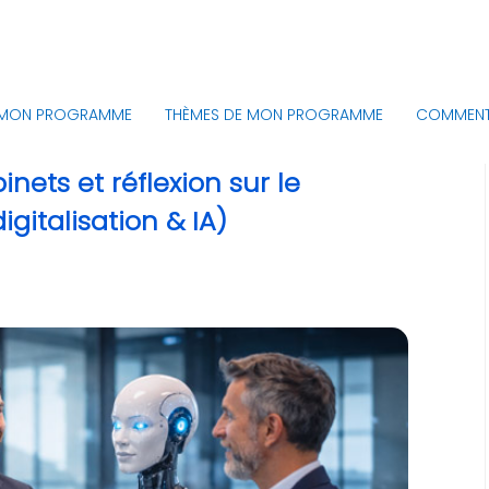
MON PROGRAMME
THÈMES DE MON PROGRAMME
COMMENT 
ts et réflexion sur le
igitalisation & IA)