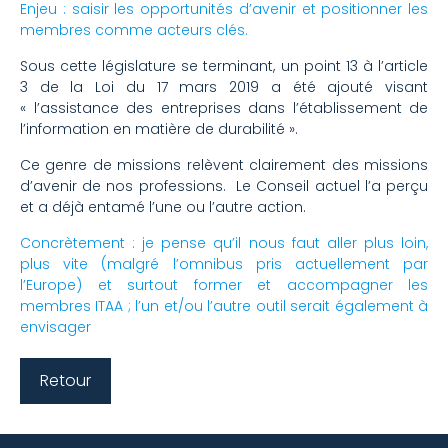
Enjeu : saisir les opportunités d’avenir et positionner les
membres comme acteurs clés.
Sous cette législature se terminant, un point 13 à l’article
3 de la Loi du 17 mars 2019 a été ajouté visant
« l’assistance des entreprises dans l’établissement de
l’information en matière de durabilité ».
Ce genre de missions relèvent clairement des missions
d’avenir de nos professions. Le Conseil actuel l’a perçu
et a déjà entamé l’une ou l’autre action.
Concrètement : je pense qu’il nous faut aller plus loin,
plus vite (malgré l’omnibus pris actuellement par
l’Europe) et surtout former et accompagner les
membres ITAA ; l’un et/ou l’autre outil serait également à
envisager
Retour